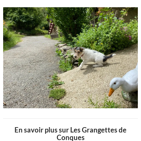
En savoir plus sur Les Grangettes de
Conques