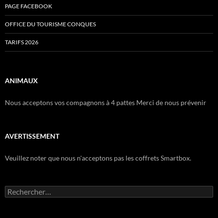
PAGE FACEBOOK
OFFICE DU TOURISME CONQUES
TARIFS 2026
ANIMAUX
Nous acceptons vos compagnons à 4 pattes Merci de nous prévenir
AVERTISSEMENT
Veuillez noter que nous n'acceptons pas les coffrets Smartbox.
Rechercher :