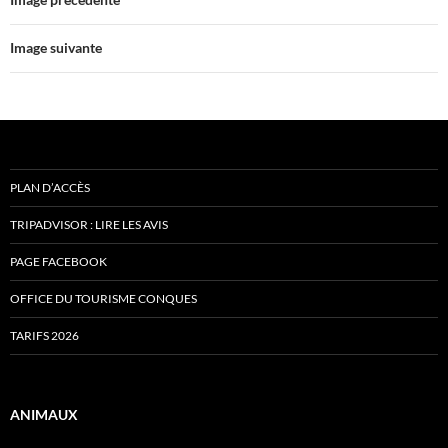
Image suivante
PLAN D’ACCÈS
TRIPADVISOR : LIRE LES AVIS
PAGE FACEBOOK
OFFICE DU TOURISME CONQUES
TARIFS 2026
ANIMAUX