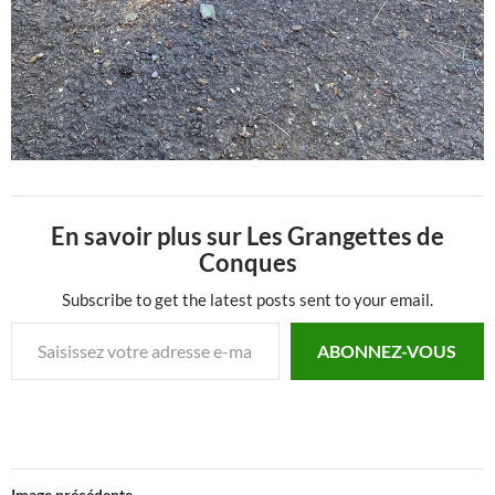
En savoir plus sur Les Grangettes de
Conques
Subscribe to get the latest posts sent to your email.
Saisissez votre adresse e-mail…
ABONNEZ-VOUS
Image précédente