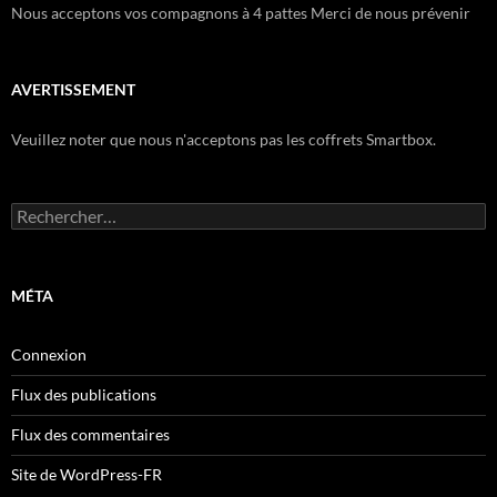
Nous acceptons vos compagnons à 4 pattes Merci de nous prévenir
AVERTISSEMENT
Veuillez noter que nous n'acceptons pas les coffrets Smartbox.
Rechercher :
MÉTA
Connexion
Flux des publications
Flux des commentaires
Site de WordPress-FR