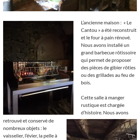
L’ancienne maison : « Le
Cantou » a été reconstruit
et le four à pain rénové.
Nous avons installé un
grand barbecue rôtissoire
qui permet de proposer
des pièces de gibier rôties
ou des grillades au feu de
bois.
Cette salle à manger
rustique est chargée
d’histoire. Nous avons
retrouvé et conservé de
nombreux objets : le
vaisselier, l’évier, la pelle à