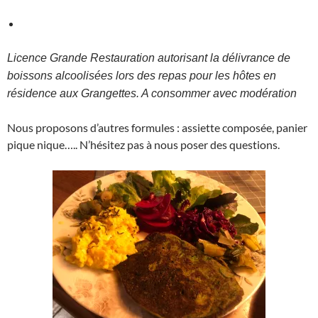
Licence Grande Restauration autorisant la délivrance de
boissons alcoolisées lors des repas pour les hôtes en
résidence aux Grangettes. A consommer avec modération
Nous proposons d’autres formules : assiette composée, panier
pique nique….. N’hésitez pas à nous poser des questions.