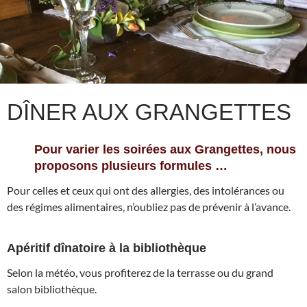
DÎNER AUX GRANGETTES
Pour varier les soirées aux Grangettes, nous
proposons plusieurs formules …
Pour celles et ceux qui ont des allergies, des intolérances ou
des régimes alimentaires, n’oubliez pas de prévenir à l’avance.
Apéritif dînatoire à la bibliothèque
Selon la météo, vous profiterez de la terrasse ou du grand
salon bibliothèque.