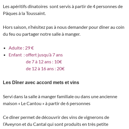
Les apéritifs dînatoires sont servis à partir de 4 personnes de
Pâques à la Toussaint.
Hors saison, n’hésitez pas à nous demander pour dîner au coin
du feu ou partager notre salle à manger.
Adulte : 29 €
Enfant : offert jusqu’à 7 ans
de 7 à 12 ans : 10€
de 12 à 16 ans : 20
€
Les Dîner avec accord mets et vins
Servi dans la salle à manger familiale ou dans une ancienne
maison « Le Cantou » à partir de 6 personnes
Ce dîner permet de découvrir des vins de vignerons de
l’Aveyron et du Cantal qui sont produits en très petite