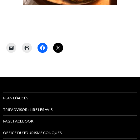
PLAN D’ACCÈS
TRIPADVISOR : LIRE LES AVIS
PAGE FACEBOOK
OFFICE DU TOURISME CONQUES