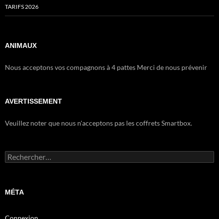
TARIFS 2026
ANIMAUX
Nous acceptons vos compagnons à 4 pattes Merci de nous prévenir
AVERTISSEMENT
Veuillez noter que nous n'acceptons pas les coffrets Smartbox.
Rechercher :
MÉTA
Connexion