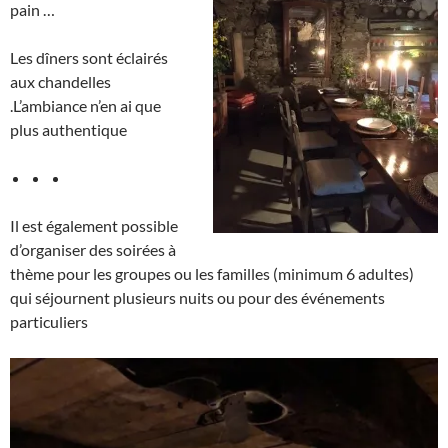
pain …
Les dîners sont éclairés
aux chandelles
.L’ambiance n’en ai que
plus authentique
Il est également possible
d’organiser des soirées à
thème pour les groupes ou les familles (minimum 6 adultes)
qui séjournent plusieurs nuits ou pour des événements
particuliers