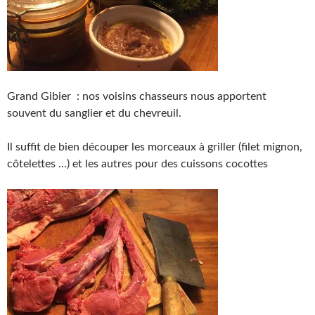
Grand Gibier : nos voisins chasseurs nous apportent
souvent du sanglier et du chevreuil.
Il suffit de bien découper les morceaux à griller (filet mignon,
côtelettes …) et les autres pour des cuissons cocottes