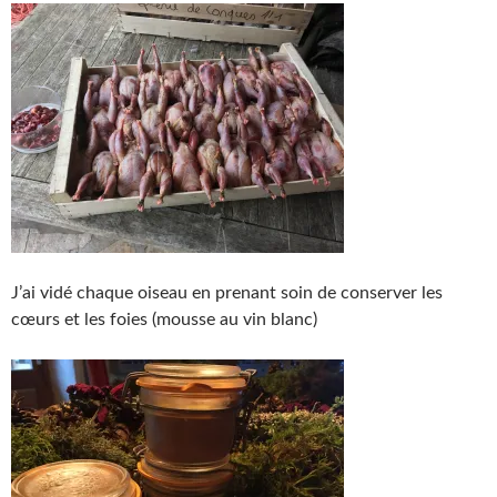
J’ai vidé chaque oiseau en prenant soin de conserver les
cœurs et les foies (mousse au vin blanc)