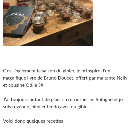
C’est également la saison du gibier, je m’inspire d’un
magnifique livre de Bruno Doucet, offert par ma tante Nelly
et cousine Odile 😘
J’ai toujours autant de plaisir à retourner en Sologne et je
suis revenue, bien entendu,avec du gibier.
Voici donc quelques recettes