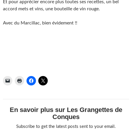
Et pour apprécier encore plus toutes ses recettes, un bel
accord mets et vins, une bouteille de vin rouge.
Avec du Marcillac, bien évidement !!
En savoir plus sur Les Grangettes de
Conques
Subscribe to get the latest posts sent to your email.