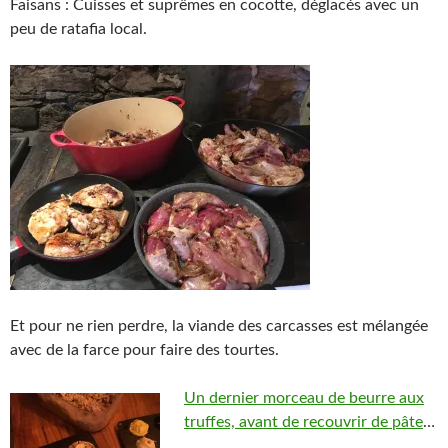
Faisans : Cuisses et suprêmes en cocotte, déglacés avec un
peu de ratafia local.
Et pour ne rien perdre, la viande des carcasses est mélangée
avec de la farce pour faire des tourtes.
Un dernier morceau de beurre aux
truffes, avant de recouvrir de pâte
…