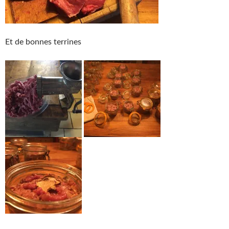
Et de bonnes terrines