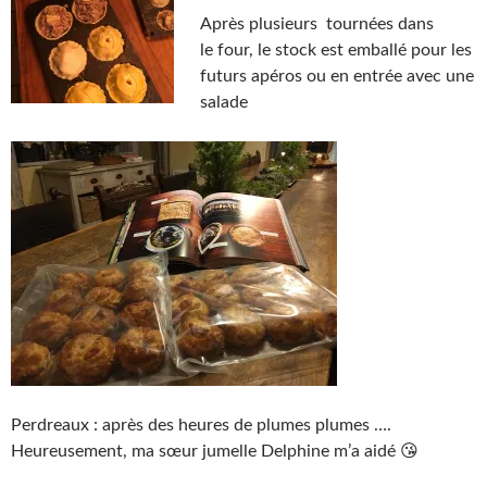
Après plusieurs tournées dans
le four, le stock est emballé pour les
futurs apéros ou en entrée avec une
salade
Perdreaux : après des heures de plumes plumes ….
Heureusement, ma sœur jumelle Delphine m’a aidé 😘