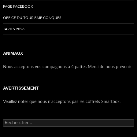
PAGE FACEBOOK
OFFICE DU TOURISME CONQUES
TARIFS 2026
ANIMAUX
Nous acceptons vos compagnons à 4 pattes Merci de nous prévenir
AVERTISSEMENT
Veuillez noter que nous n'acceptons pas les coffrets Smartbox.
Rechercher :