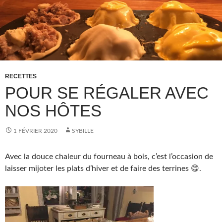
RECETTES
POUR SE RÉGALER AVEC
NOS HÔTES
1 FÉVRIER 2020
SYBILLE
Avec la douce chaleur du fourneau à bois, c’est l’occasion de
laisser mijoter les plats d’hiver et de faire des terrines 😋.