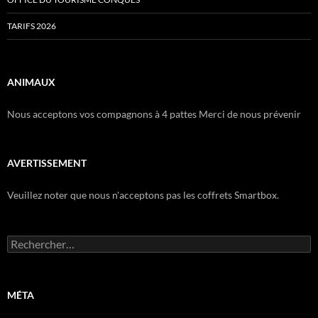
TARIFS 2026
ANIMAUX
Nous acceptons vos compagnons à 4 pattes Merci de nous prévenir
AVERTISSEMENT
Veuillez noter que nous n'acceptons pas les coffrets Smartbox.
Rechercher :
MÉTA