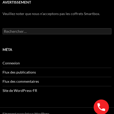
AVERTISSEMENT
Veuillez noter que nous n'acceptons pas les coffrets Smartbox.
Rechercher :
MÉTA
Connexion
Flux des publications
Flux des commentaires
Site de WordPress-FR
Fièrement propulsé par WordPress