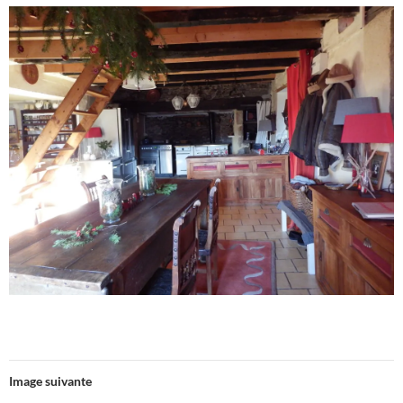
Image suivante