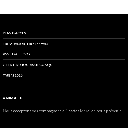
PLAN D’ACCÈS
TRIPADVISOR : LIRE LES AVIS
PAGE FACEBOOK
OFFICE DU TOURISME CONQUES
TARIFS 2026
ANIMAUX
Nous acceptons vos compagnons à 4 pattes Merci de nous prévenir