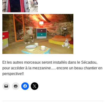
Et les autres morceaux seront installés dans le Sécadou,
pour accéder à la mezzanine…. encore un beau chantier en
perspective!!