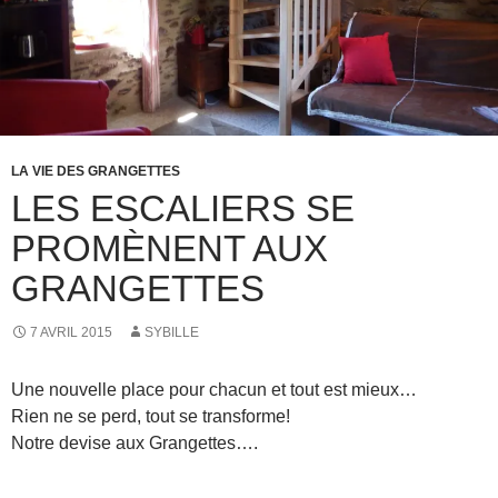
LA VIE DES GRANGETTES
LES ESCALIERS SE
PROMÈNENT AUX
GRANGETTES
7 AVRIL 2015
SYBILLE
Une nouvelle place pour chacun et tout est mieux…
Rien ne se perd, tout se transforme!
Notre devise aux Grangettes….