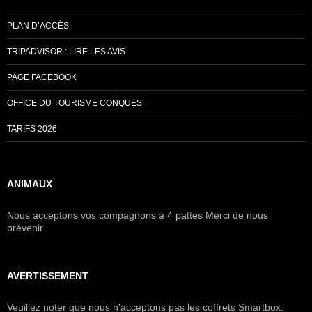
PLAN D’ACCÈS
TRIPADVISOR : LIRE LES AVIS
PAGE FACEBOOK
OFFICE DU TOURISME CONQUES
TARIFS 2026
ANIMAUX
Nous acceptons vos compagnons à 4 pattes Merci de nous
prévenir
AVERTISSEMENT
Veuillez noter que nous n'acceptons pas les coffrets Smartbox.