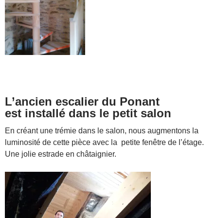
L’ancien escalier du Ponant
est installé dans le petit salon
En créant une trémie dans le salon, nous augmentons la
luminosité de cette pièce avec la petite fenêtre de l’étage.
Une jolie estrade en châtaignier.