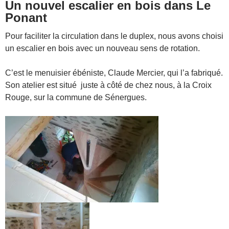
Un nouvel escalier en bois dans Le
Ponant
Pour faciliter la circulation dans le duplex, nous avons choisi
un escalier en bois avec un nouveau sens de rotation.
C’est le menuisier ébéniste, Claude Mercier, qui l’a fabriqué.
Son atelier est situé juste à côté de chez nous, à la Croix
Rouge, sur la commune de Sénergues.