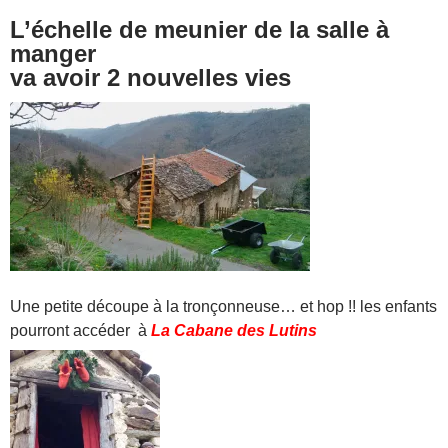
L’échelle de meunier de la salle à
manger
va avoir 2 nouvelles vies
Une petite découpe à la tronçonneuse… et hop !! les enfants
pourront accéder à
La Cabane des Lutins