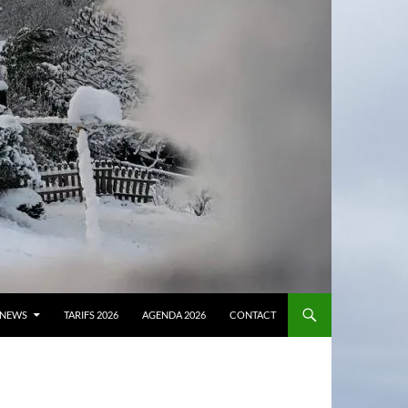
NEWS
TARIFS 2026
AGENDA 2026
CONTACT