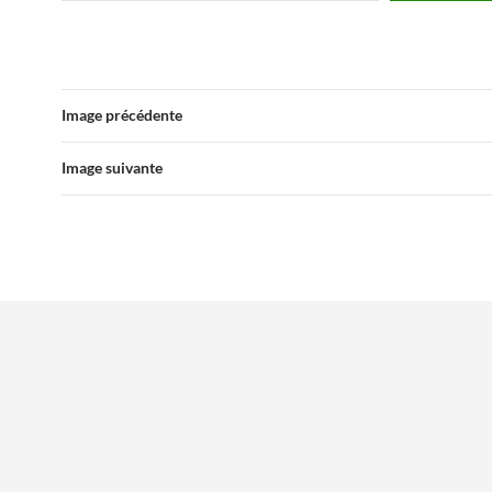
Image précédente
Image suivante