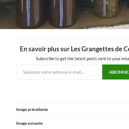
En savoir plus sur Les Grangettes de 
Subscribe to get the latest posts sent to your ema
Saisissez votre adresse e-mail…
ABONNE
Image précédente
Image suivante