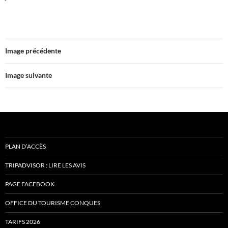
Image précédente
Image suivante
PLAN D’ACCÈS
TRIPADVISOR : LIRE LES AVIS
PAGE FACEBOOK
OFFICE DU TOURISME CONQUES
TARIFS 2026