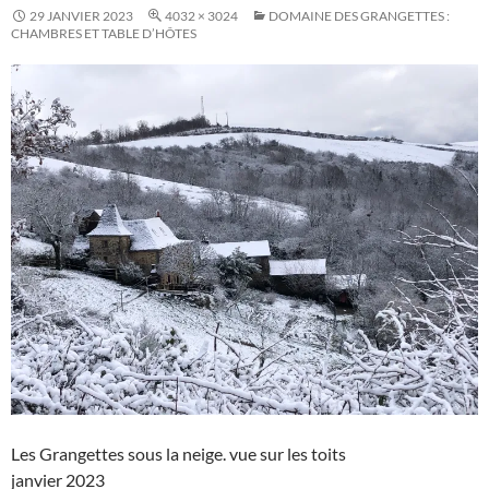
29 JANVIER 2023
4032 × 3024
DOMAINE DES GRANGETTES :
CHAMBRES ET TABLE D’HÔTES
Les Grangettes sous la neige. vue sur les toits
janvier 2023