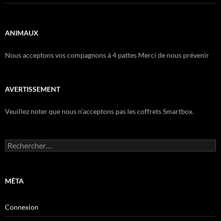
ANIMAUX
Nous acceptons vos compagnons à 4 pattes Merci de nous prévenir
AVERTISSEMENT
Veuillez noter que nous n'acceptons pas les coffrets Smartbox.
Rechercher :
MÉTA
Connexion