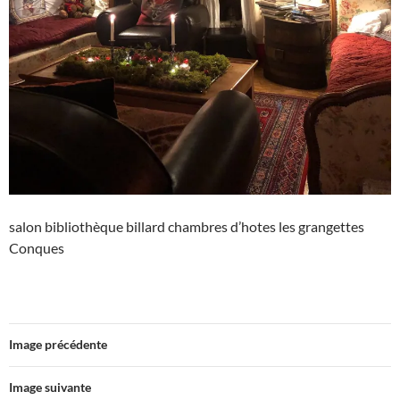
salon bibliothèque billard chambres d’hotes les grangettes
Conques
Image précédente
Image suivante