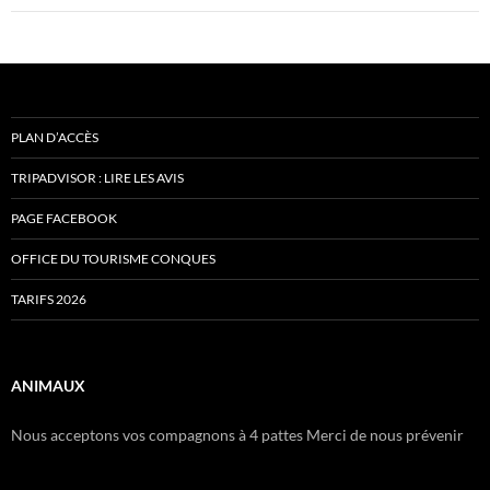
PLAN D’ACCÈS
TRIPADVISOR : LIRE LES AVIS
PAGE FACEBOOK
OFFICE DU TOURISME CONQUES
TARIFS 2026
ANIMAUX
Nous acceptons vos compagnons à 4 pattes Merci de nous prévenir