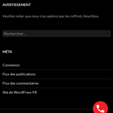
AVERTISSEMENT
Veuillez noter que nous n'acceptons pas les coffrets Smartbox.
Rechercher :
MÉTA
Connexion
Flux des publications
Flux des commentaires
Site de WordPress-FR