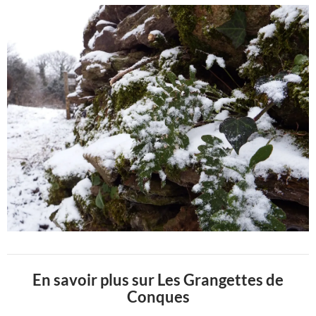
En savoir plus sur Les Grangettes de
Conques