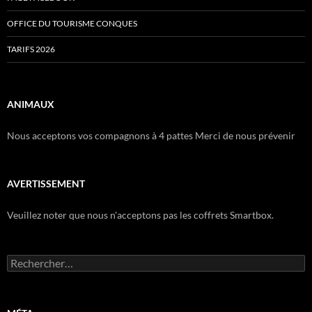
OFFICE DU TOURISME CONQUES
TARIFS 2026
ANIMAUX
Nous acceptons vos compagnons à 4 pattes Merci de nous prévenir
AVERTISSEMENT
Veuillez noter que nous n'acceptons pas les coffrets Smartbox.
Rechercher :