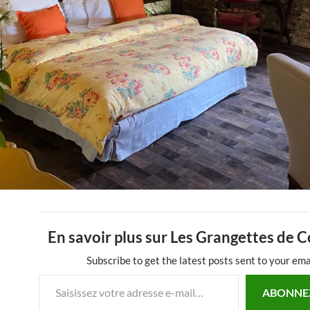
En savoir plus sur Les Grangettes de 
Subscribe to get the latest posts sent to your ema
Saisissez votre adresse e-mail…
ABONNE