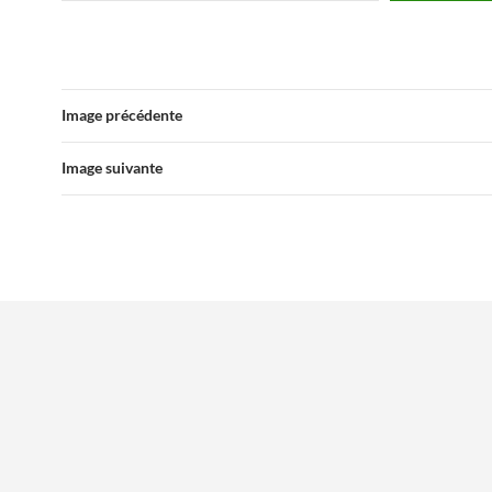
Image précédente
Image suivante