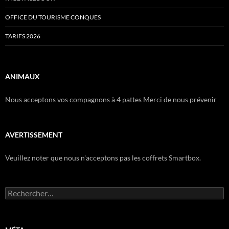
OFFICE DU TOURISME CONQUES
TARIFS 2026
ANIMAUX
Nous acceptons vos compagnons à 4 pattes Merci de nous prévenir
AVERTISSEMENT
Veuillez noter que nous n'acceptons pas les coffrets Smartbox.
Rechercher :