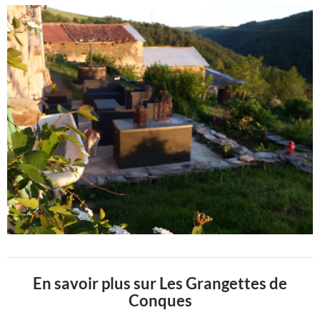
En savoir plus sur Les Grangettes de
Conques