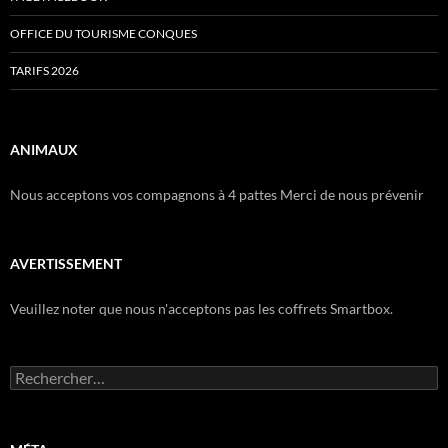
OFFICE DU TOURISME CONQUES
TARIFS 2026
ANIMAUX
Nous acceptons vos compagnons à 4 pattes Merci de nous prévenir
AVERTISSEMENT
Veuillez noter que nous n'acceptons pas les coffrets Smartbox.
Rechercher :