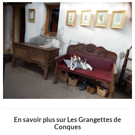
En savoir plus sur Les Grangettes de
Conques