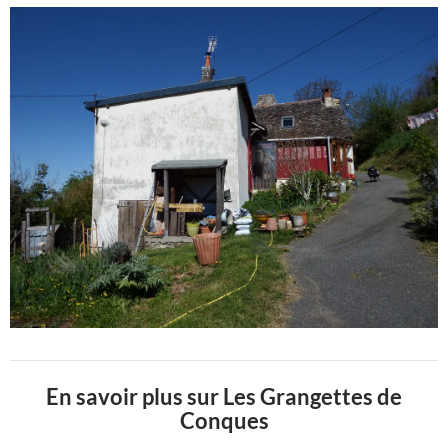
En savoir plus sur Les Grangettes de
Conques