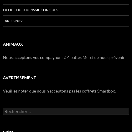
OFFICE DU TOURISME CONQUES
TARIFS 2026
ANIMAUX
Nous acceptons vos compagnons à 4 pattes Merci de nous prévenir
AVERTISSEMENT
Veuillez noter que nous n'acceptons pas les coffrets Smartbox.
Rechercher :