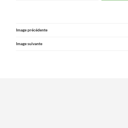
Image précédente
Image suivante