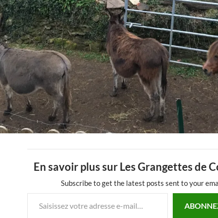
En savoir plus sur Les Grangettes de 
Subscribe to get the latest posts sent to your ema
Saisissez votre adresse e-mail…
ABONNE