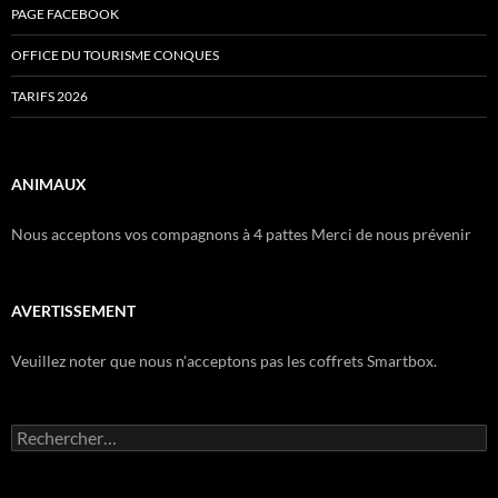
PAGE FACEBOOK
OFFICE DU TOURISME CONQUES
TARIFS 2026
ANIMAUX
Nous acceptons vos compagnons à 4 pattes Merci de nous prévenir
AVERTISSEMENT
Veuillez noter que nous n'acceptons pas les coffrets Smartbox.
Rechercher :