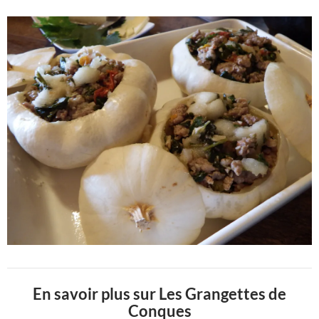
En savoir plus sur Les Grangettes de
Conques