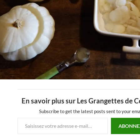
En savoir plus sur Les Grangettes de 
Subscribe to get the latest posts sent to your ema
Saisissez votre adresse e-mail…
ABONNE