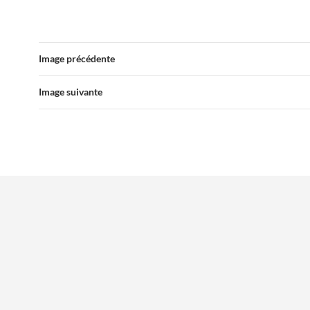
Image précédente
Image suivante