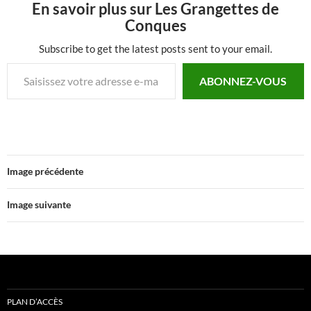
En savoir plus sur Les Grangettes de
Conques
Subscribe to get the latest posts sent to your email.
Saisissez votre adresse e-mail…
ABONNEZ-VOUS
Image précédente
Image suivante
PLAN D’ACCÈS