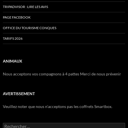
TRIPADVISOR : LIRE LES AVIS
PAGE FACEBOOK
OFFICE DU TOURISME CONQUES
TARIFS 2026
ANIMAUX
Nous acceptons vos compagnons à 4 pattes Merci de nous prévenir
AVERTISSEMENT
Veuillez noter que nous n'acceptons pas les coffrets Smartbox.
Rechercher :