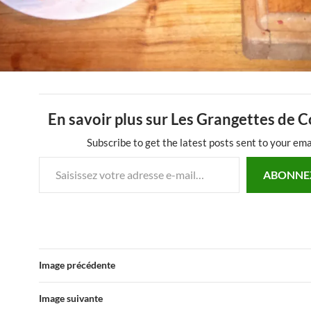
En savoir plus sur Les Grangettes de 
Subscribe to get the latest posts sent to your ema
Saisissez votre adresse e-mail…
ABONNE
Image précédente
Image suivante