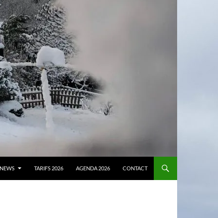
NEWS
TARIFS 2026
AGENDA 2026
CONTACT