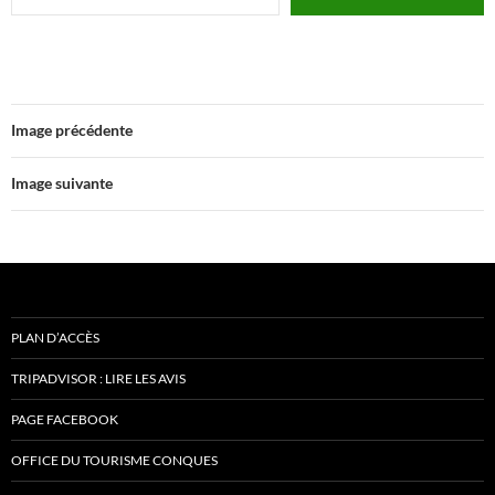
Image précédente
Image suivante
PLAN D’ACCÈS
TRIPADVISOR : LIRE LES AVIS
PAGE FACEBOOK
OFFICE DU TOURISME CONQUES