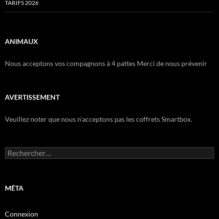
TARIFS 2026
ANIMAUX
Nous acceptons vos compagnons à 4 pattes Merci de nous prévenir
AVERTISSEMENT
Veuillez noter que nous n'acceptons pas les coffrets Smartbox.
Rechercher :
MÉTA
Connexion