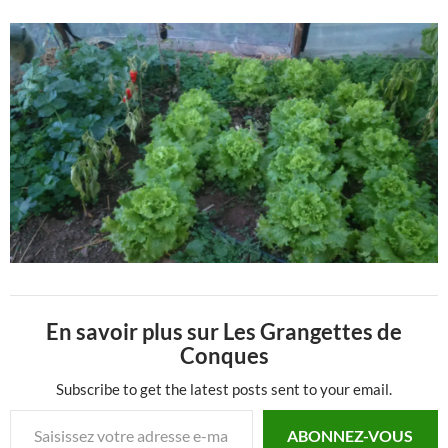
En savoir plus sur Les Grangettes de
Conques
Subscribe to get the latest posts sent to your email.
Saisissez votre adresse e-mail…
ABONNEZ-VOUS