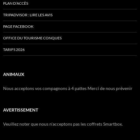
PLAN D’ACCÈS
TRIPADVISOR : LIRE LES AVIS
PAGE FACEBOOK
OFFICE DU TOURISME CONQUES
TARIFS 2026
ANIMAUX
Nous acceptons vos compagnons à 4 pattes Merci de nous prévenir
AVERTISSEMENT
Veuillez noter que nous n'acceptons pas les coffrets Smartbox.