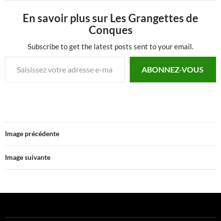
En savoir plus sur Les Grangettes de
Conques
Subscribe to get the latest posts sent to your email.
Saisissez votre adresse e-mail…
ABONNEZ-VOUS
Image précédente
Image suivante