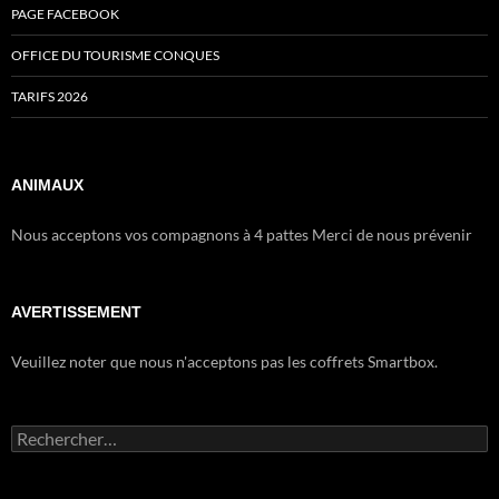
PAGE FACEBOOK
OFFICE DU TOURISME CONQUES
TARIFS 2026
ANIMAUX
Nous acceptons vos compagnons à 4 pattes Merci de nous prévenir
AVERTISSEMENT
Veuillez noter que nous n'acceptons pas les coffrets Smartbox.
Rechercher :