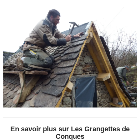
En savoir plus sur Les Grangettes de
Conques