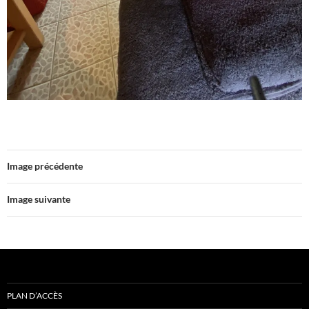
Image précédente
Image suivante
PLAN D’ACCÈS