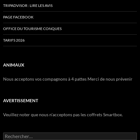
TRIPADVISOR : LIRE LES AVIS
PAGE FACEBOOK
OFFICE DU TOURISME CONQUES
TARIFS 2026
ANIMAUX
Nous acceptons vos compagnons à 4 pattes Merci de nous prévenir
AVERTISSEMENT
Veuillez noter que nous n'acceptons pas les coffrets Smartbox.
Rechercher :