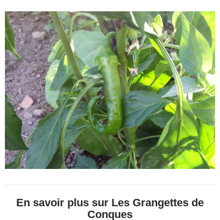
En savoir plus sur Les Grangettes de
Conques