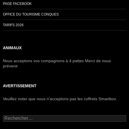
PAGE FACEBOOK
OFFICE DU TOURISME CONQUES
TARIFS 2026
ANIMAUX
Nous acceptons vos compagnons à 4 pattes Merci de nous
prévenir
AVERTISSEMENT
Veuillez noter que nous n'acceptons pas les coffrets Smartbox.
Rechercher :