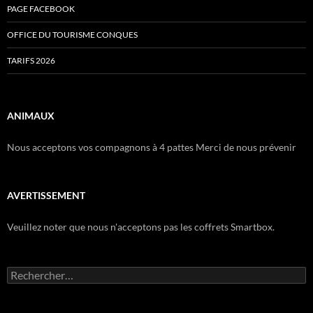
PAGE FACEBOOK
OFFICE DU TOURISME CONQUES
TARIFS 2026
ANIMAUX
Nous acceptons vos compagnons à 4 pattes Merci de nous prévenir
AVERTISSEMENT
Veuillez noter que nous n'acceptons pas les coffrets Smartbox.
Rechercher :