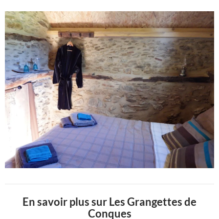
En savoir plus sur Les Grangettes de
Conques