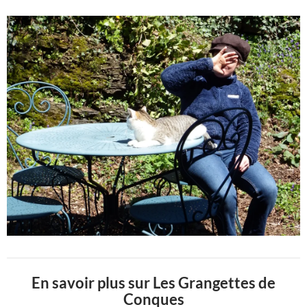
En savoir plus sur Les Grangettes de
Conques