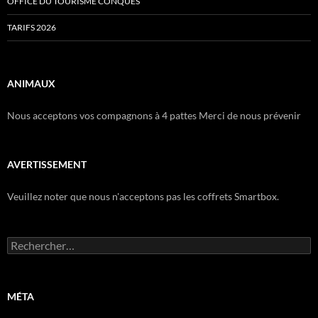
OFFICE DU TOURISME CONQUES
TARIFS 2026
ANIMAUX
Nous acceptons vos compagnons à 4 pattes Merci de nous prévenir
AVERTISSEMENT
Veuillez noter que nous n'acceptons pas les coffrets Smartbox.
Rechercher :
MÉTA