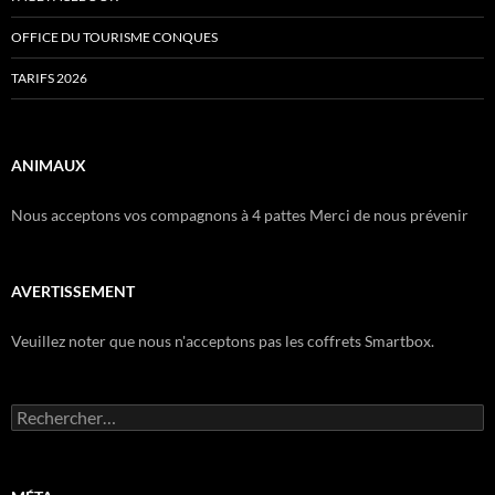
OFFICE DU TOURISME CONQUES
TARIFS 2026
ANIMAUX
Nous acceptons vos compagnons à 4 pattes Merci de nous prévenir
AVERTISSEMENT
Veuillez noter que nous n'acceptons pas les coffrets Smartbox.
Rechercher :