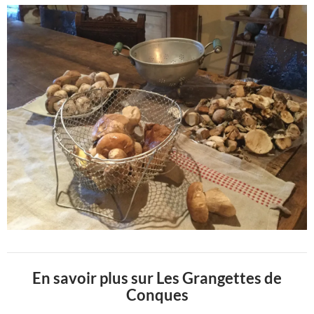
En savoir plus sur Les Grangettes de
Conques