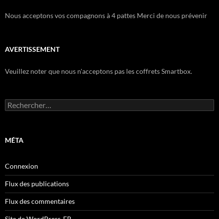
Nous acceptons vos compagnons à 4 pattes Merci de nous prévenir
AVERTISSEMENT
Veuillez noter que nous n'acceptons pas les coffrets Smartbox.
Rechercher :
MÉTA
Connexion
Flux des publications
Flux des commentaires
Site de WordPress-FR