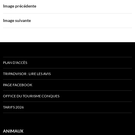
Image précédente
Image suivante
PLAN D’ACCÈS
TRIPADVISOR : LIRE LES AVIS
PAGE FACEBOOK
OFFICE DU TOURISME CONQUES
TARIFS 2026
ANIMAUX