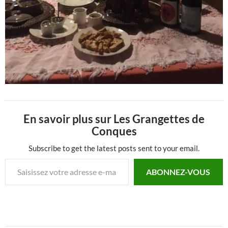
En savoir plus sur Les Grangettes de
Conques
Subscribe to get the latest posts sent to your email.
Saisissez votre adresse e-mail…
ABONNEZ-VOUS