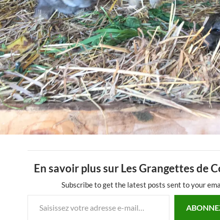
En savoir plus sur Les Grangettes de 
Subscribe to get the latest posts sent to your ema
Saisissez votre adresse e-mail…
ABONNE