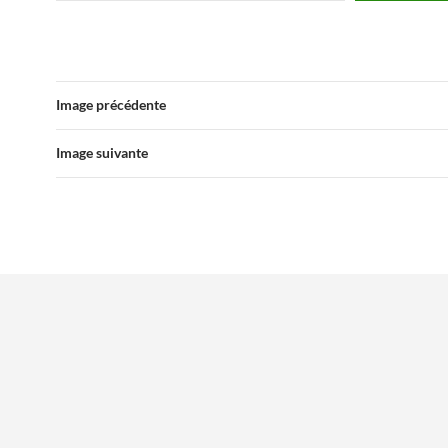
Image précédente
Image suivante