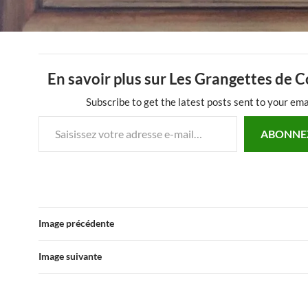
En savoir plus sur Les Grangettes de 
Subscribe to get the latest posts sent to your ema
Saisissez votre adresse e-mail…
ABONNE
Image précédente
Image suivante