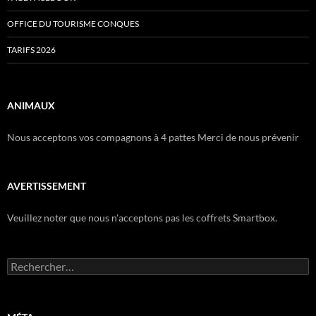
OFFICE DU TOURISME CONQUES
TARIFS 2026
ANIMAUX
Nous acceptons vos compagnons à 4 pattes Merci de nous prévenir
AVERTISSEMENT
Veuillez noter que nous n'acceptons pas les coffrets Smartbox.
Rechercher :