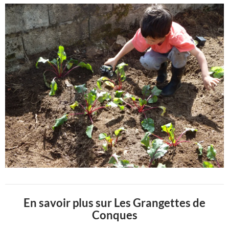
En savoir plus sur Les Grangettes de
Conques