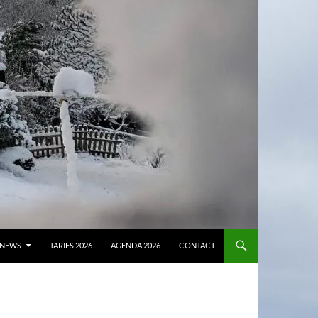
NEWS
TARIFS 2026
AGENDA 2026
CONTACT