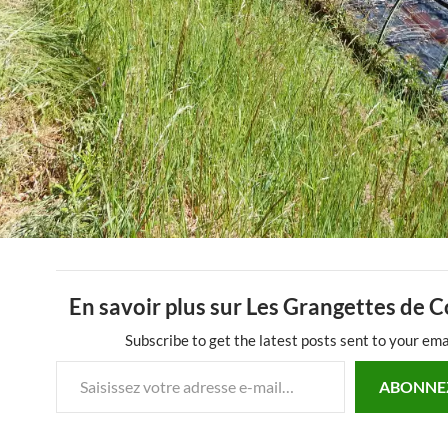
En savoir plus sur Les Grangettes de 
Subscribe to get the latest posts sent to your ema
Saisissez votre adresse e-mail…
ABONNE