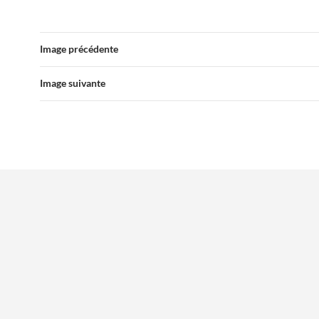
Image précédente
Image suivante