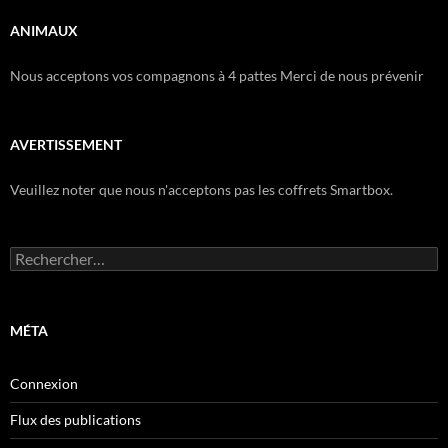
ANIMAUX
Nous acceptons vos compagnons à 4 pattes Merci de nous prévenir
AVERTISSEMENT
Veuillez noter que nous n'acceptons pas les coffrets Smartbox.
Rechercher :
MÉTA
Connexion
Flux des publications