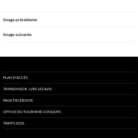
Image précédente
Image suivante
PLAN D’ACCÈS
TRIPADVISOR : LIRE LES AVIS
PAGE FACEBOOK
OFFICE DU TOURISME CONQUES
TARIFS 2026