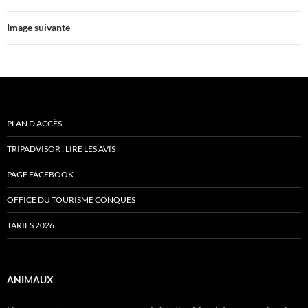
Image suivante
PLAN D’ACCÈS
TRIPADVISOR : LIRE LES AVIS
PAGE FACEBOOK
OFFICE DU TOURISME CONQUES
TARIFS 2026
ANIMAUX