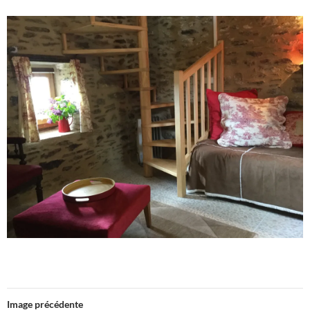
Image précédente