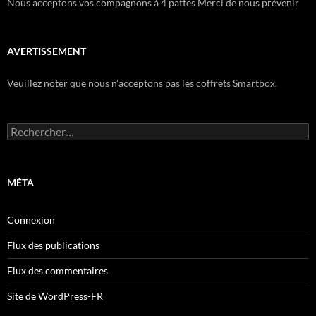
Nous acceptons vos compagnons à 4 pattes Merci de nous prévenir
AVERTISSEMENT
Veuillez noter que nous n'acceptons pas les coffrets Smartbox.
Rechercher :
MÉTA
Connexion
Flux des publications
Flux des commentaires
Site de WordPress-FR