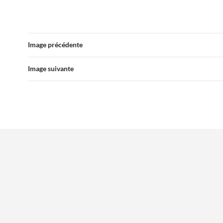
Image précédente
Image suivante