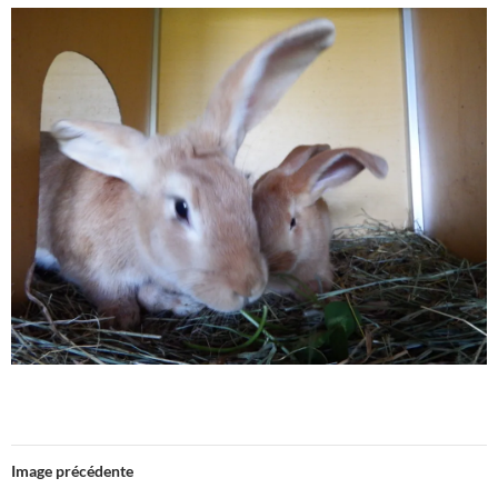
Image précédente