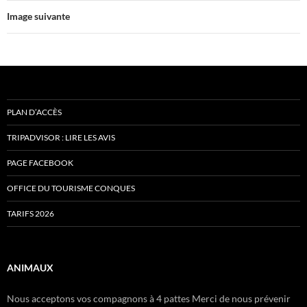
Image suivante
PLAN D’ACCÈS
TRIPADVISOR : LIRE LES AVIS
PAGE FACEBOOK
OFFICE DU TOURISME CONQUES
TARIFS 2026
ANIMAUX
Nous acceptons vos compagnons à 4 pattes Merci de nous prévenir