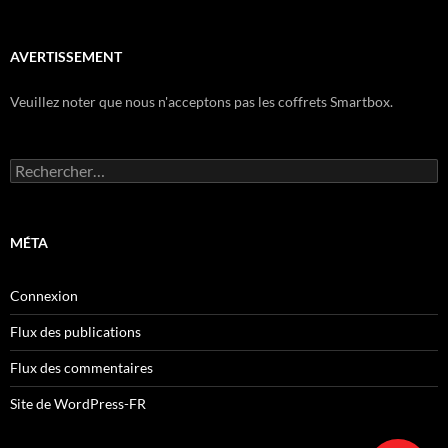
AVERTISSEMENT
Veuillez noter que nous n'acceptons pas les coffrets Smartbox.
Rechercher :
MÉTA
Connexion
Flux des publications
Flux des commentaires
Site de WordPress-FR