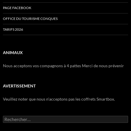
PAGE FACEBOOK
OFFICE DU TOURISME CONQUES
TARIFS 2026
ANIMAUX
Nous acceptons vos compagnons à 4 pattes Merci de nous prévenir
AVERTISSEMENT
Veuillez noter que nous n'acceptons pas les coffrets Smartbox.
Rechercher :