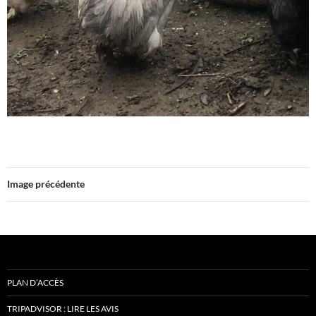
Image précédente
PLAN D’ACCÈS
TRIPADVISOR : LIRE LES AVIS