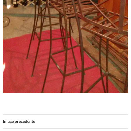
Image précédente