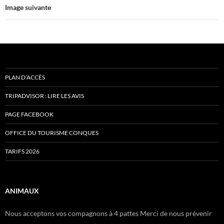
Image suivante
PLAN D’ACCÈS
TRIPADVISOR : LIRE LES AVIS
PAGE FACEBOOK
OFFICE DU TOURISME CONQUES
TARIFS 2026
ANIMAUX
Nous acceptons vos compagnons à 4 pattes Merci de nous prévenir