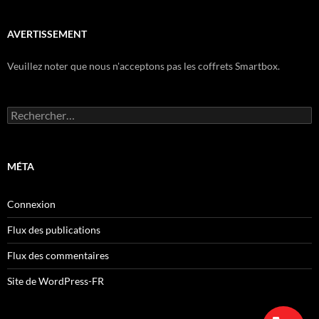
AVERTISSEMENT
Veuillez noter que nous n'acceptons pas les coffrets Smartbox.
Rechercher :
MÉTA
Connexion
Flux des publications
Flux des commentaires
Site de WordPress-FR