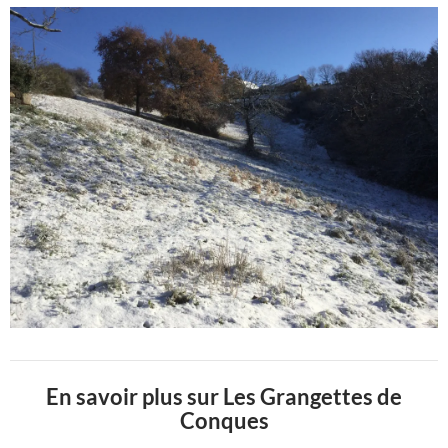
En savoir plus sur Les Grangettes de
Conques