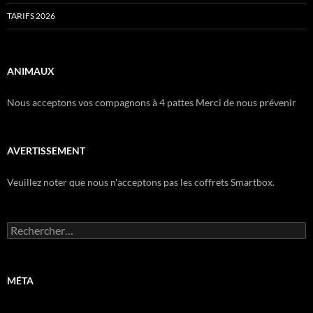
TARIFS 2026
ANIMAUX
Nous acceptons vos compagnons à 4 pattes Merci de nous prévenir
AVERTISSEMENT
Veuillez noter que nous n'acceptons pas les coffrets Smartbox.
Rechercher :
MÉTA