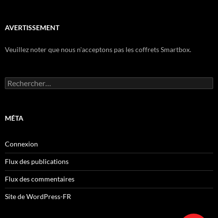
AVERTISSEMENT
Veuillez noter que nous n'acceptons pas les coffrets Smartbox.
Rechercher :
MÉTA
Connexion
Flux des publications
Flux des commentaires
Site de WordPress-FR