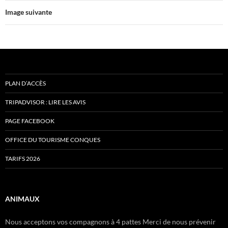
Image suivante
PLAN D’ACCÈS
TRIPADVISOR : LIRE LES AVIS
PAGE FACEBOOK
OFFICE DU TOURISME CONQUES
TARIFS 2026
ANIMAUX
Nous acceptons vos compagnons à 4 pattes Merci de nous prévenir