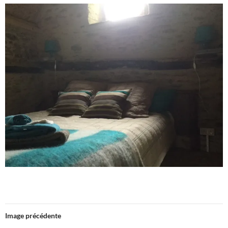
Image précédente