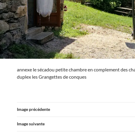
annexe le sécadou petite chambre en complement des c
duplex les Grangettes de conques
Image précédente
Image suivante