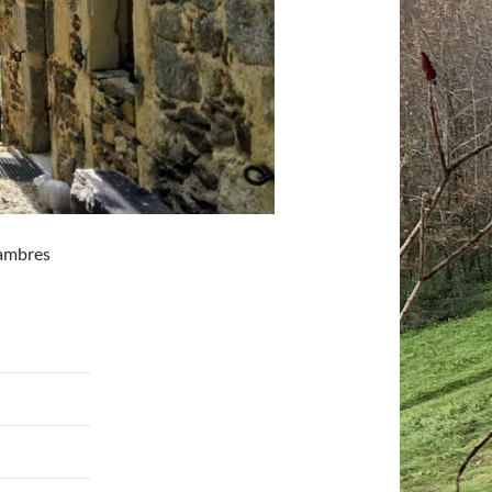
hambres