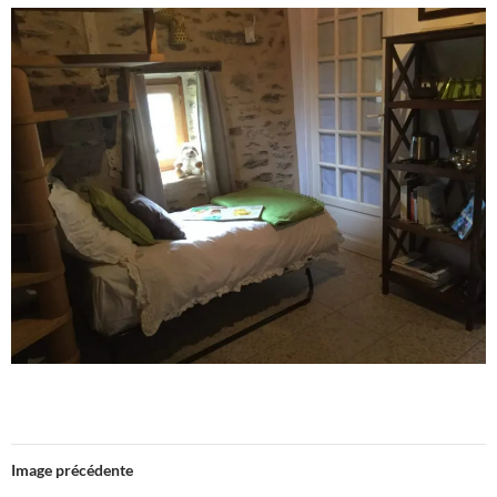
Image précédente