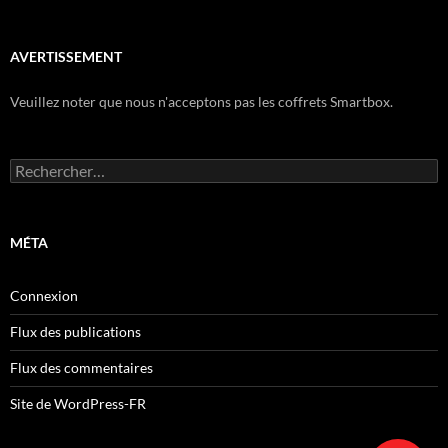
AVERTISSEMENT
Veuillez noter que nous n'acceptons pas les coffrets Smartbox.
Rechercher :
MÉTA
Connexion
Flux des publications
Flux des commentaires
Site de WordPress-FR