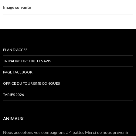
Image suivante
PLAN D’ACCÈS
TRIPADVISOR : LIRE LES AVIS
PAGE FACEBOOK
OFFICE DU TOURISME CONQUES
TARIFS 2026
ANIMAUX
Nous acceptons vos compagnons à 4 pattes Merci de nous prévenir