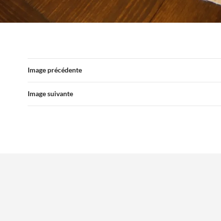
Image précédente
Image suivante