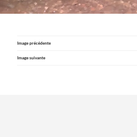
Image précédente
Image suivante