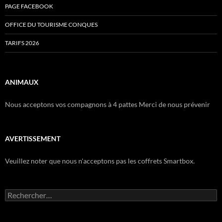
PAGE FACEBOOK
OFFICE DU TOURISME CONQUES
TARIFS 2026
ANIMAUX
Nous acceptons vos compagnons à 4 pattes Merci de nous prévenir
AVERTISSEMENT
Veuillez noter que nous n'acceptons pas les coffrets Smartbox.
Rechercher :