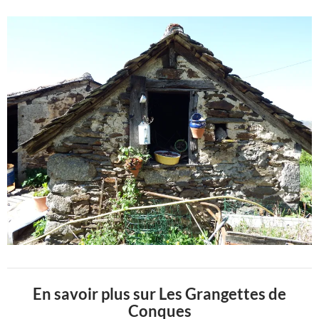
En savoir plus sur Les Grangettes de
Conques