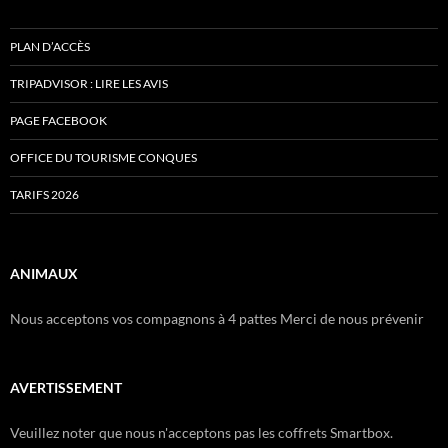
PLAN D’ACCÈS
TRIPADVISOR : LIRE LES AVIS
PAGE FACEBOOK
OFFICE DU TOURISME CONQUES
TARIFS 2026
ANIMAUX
Nous acceptons vos compagnons à 4 pattes Merci de nous prévenir
AVERTISSEMENT
Veuillez noter que nous n'acceptons pas les coffrets Smartbox.