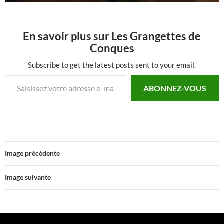
En savoir plus sur Les Grangettes de
Conques
Subscribe to get the latest posts sent to your email.
Saisissez votre adresse e-mail…
ABONNEZ-VOUS
Image précédente
Image suivante